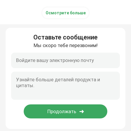
Осмотрите больше
Оставьте сообщение
Мы скоро тебе перезвоним!