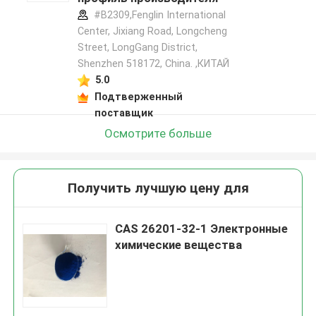
#B2309,Fenglin International
Center, Jixiang Road, Longcheng
Street, LongGang District,
Shenzhen 518172, China. ,КИТАЙ
5.0
Подтверженный
поставщик
Осмотрите больше
Получить лучшую цену для
CAS 26201-32-1 Электронные
химические вещества