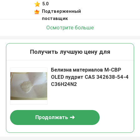
5.0
Подтверженный
поставщик
Осмотрите больше
Получить лучшую цену для
Белизна материалов M-CBP
OLED пудрит CAS 342638-54-4
C36H24N2
Продолжать