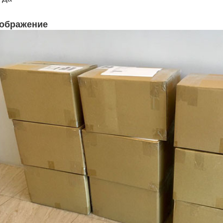
ображение