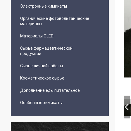
Электронные химикаты
Органические фотовольтайческие
материалы
Материалы OLED
Сырье фармацевтической
продукции
Сырье личной заботы
Косметическое сырье
Дополнение еды питательное
Особенные химикаты