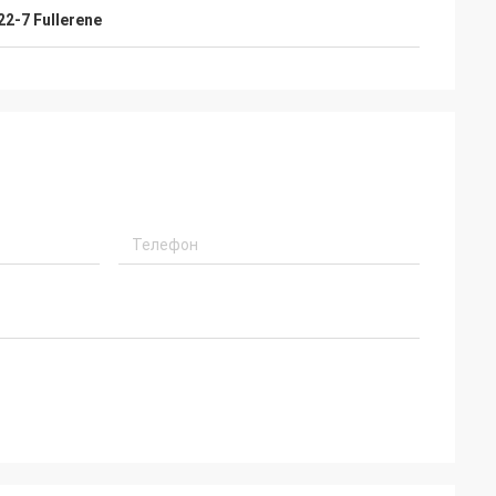
2-7 Fullerene