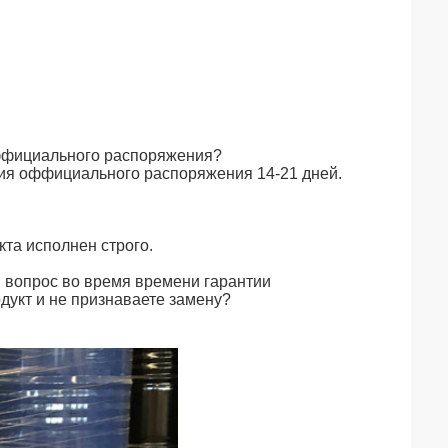
оффициального распоряжения?
ия оффициального распоряжения 14-21 дней.
кта исполнен строго.
 вопрос во время времени гарантии
дукт и не признаваете замену?