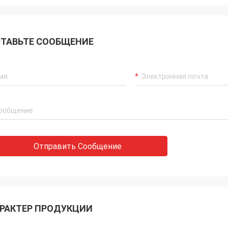
ТАВЬТЕ СООБЩЕНИЕ
Отправить Сообщение
РАКТЕР ПРОДУКЦИИ