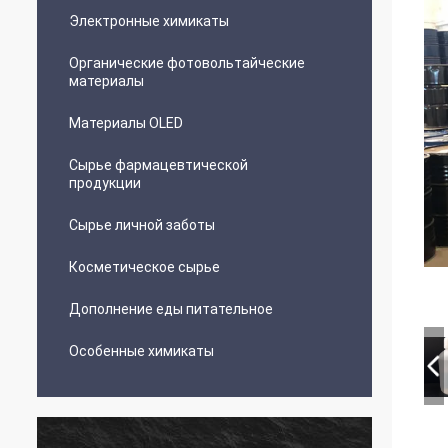
Электронные химикаты
Органические фотовольтайческие
материалы
Материалы OLED
Сырье фармацевтической
продукции
Сырье личной заботы
Косметическое сырье
Дополнение еды питательное
Особенные химикаты