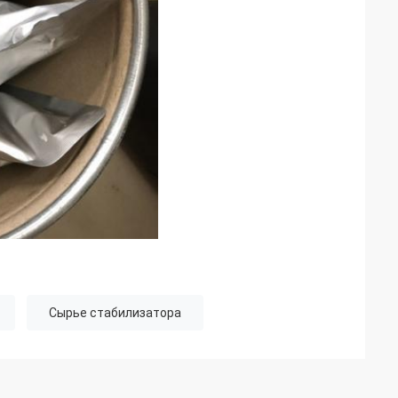
Сырье стабилизатора