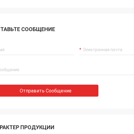
ТАВЬТЕ СООБЩЕНИЕ
Отправить Сообщение
РАКТЕР ПРОДУКЦИИ