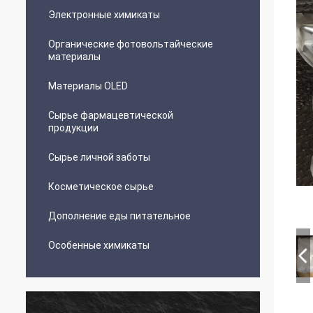
Электронные химикаты
Органические фотовольтайческие
материалы
Материалы OLED
Сырье фармацевтической
продукции
Сырье личной заботы
Косметическое сырье
Дополнение еды питательное
Особенные химикаты