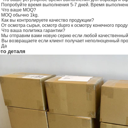
: Попробуйте время выполнения 5-7 дней. Время выполнен
: Что ваше MOQ?
: MOQ обычно 1kg.
: Как вы контролируете качество продукции?
 От осмотра сырья, осмотр dupro к осмотру конечного проду
: Что ваша политика гарантии?
: Мы отправим вами новую серию если любой качественный
: Вы возвращаете если клиент получает неполноценный про
 Да
то деталя