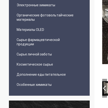
Электронные химикаты
Органические фотовольтайческие
материалы
Материалы OLED
Сырье фармацевтической
продукции
Сырье личной заботы
Косметическое сырье
Дополнение еды питательное
Особенные химикаты