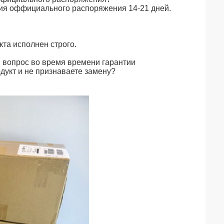
ия оффициального распоряжения 14-21 дней.
кта исполнен строго.
 вопрос во время времени гарантии
дукт и не признаваете замену?