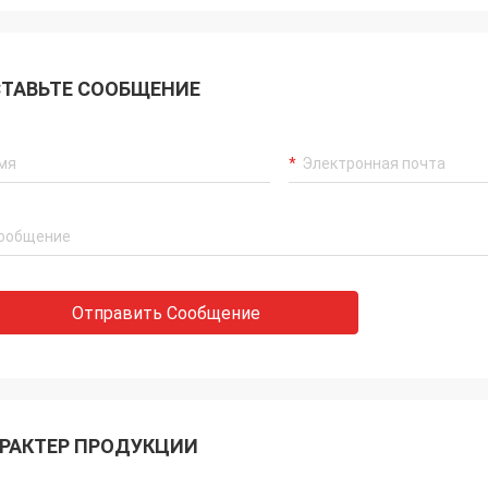
ТАВЬТЕ СООБЩЕНИЕ
Отправить Сообщение
РАКТЕР ПРОДУКЦИИ