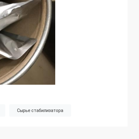
Сырье стабилизатора