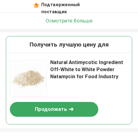
Подтверженный
поставщик
Осмотрите больше
Получить лучшую цену для
Natural Antimycotic Ingredient
Off-White to White Powder
Natamycin for Food Industry
Продолжать