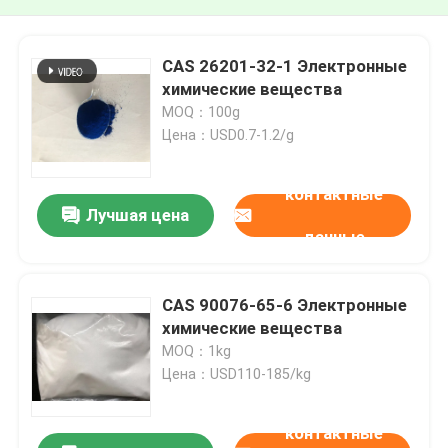
CAS 26201-32-1 Электронные
химические вещества
MOQ：100g
Цена：USD0.7-1.2/g
контактные
Лучшая цена
данные
CAS 90076-65-6 Электронные
химические вещества
MOQ：1kg
Цена：USD110-185/kg
контактные