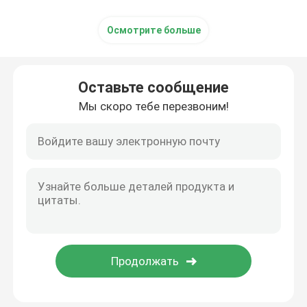
Осмотрите больше
Оставьте сообщение
Мы скоро тебе перезвоним!