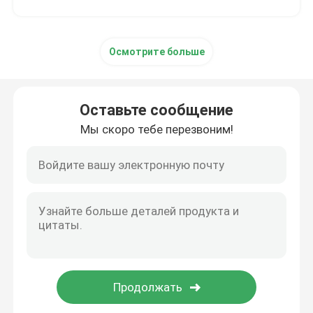
Осмотрите больше
Оставьте сообщение
Мы скоро тебе перезвоним!