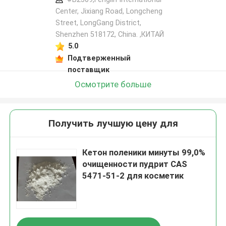
Center, Jixiang Road, Longcheng
Street, LongGang District,
Shenzhen 518172, China. ,КИТАЙ
5.0
Подтверженный
поставщик
Осмотрите больше
Получить лучшую цену для
Кетон поленики минуты 99,0%
очищенности пудрит CAS
5471-51-2 для косметик