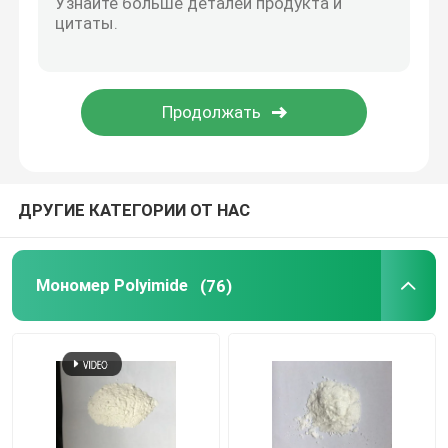
Особенные химикаты
ДРУГИЕ КАТЕГОРИИ ОТ НАС
Мономер Polyimide
(76)