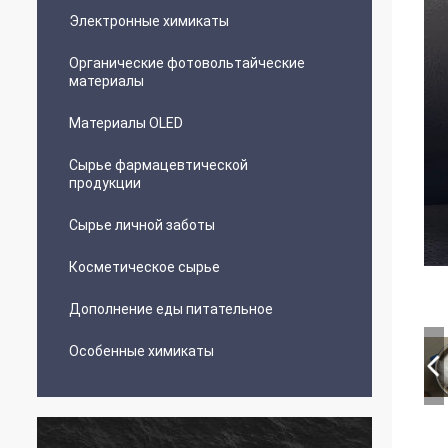
Электронные химикаты
Органические фотовольтайческие
материалы
Материалы OLED
Сырье фармацевтической
продукции
Сырье личной заботы
Косметическое сырье
Дополнение еды питательное
Особенные химикаты