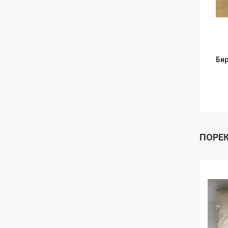
Бир
ПОРЕ