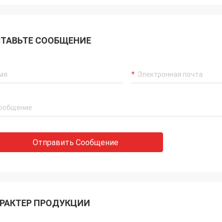
ТАВЬТЕ СООБЩЕНИЕ
Отправить Сообщение
РАКТЕР ПРОДУКЦИИ