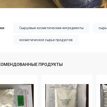
ки:
Сырцовые косметические ингредиенты
сырь
косметическое сырье продуктов
КОМЕНДОВАННЫЕ ПРОДУКТЫ