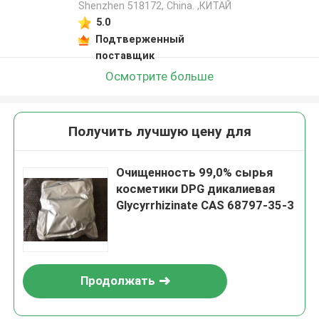
Shenzhen 518172, China. ,КИТАЙ
5.0
Подтверженный
поставщик
Осмотрите больше
Получить лучшую цену для
Очищенность 99,0% сырья
косметики DPG дикалиевая
Glycyrrhizinate CAS 68797-35-3
Продолжать