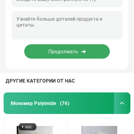
ДРУГИЕ КАТЕГОРИИ ОТ НАС
Мономер Polyimide
(76)