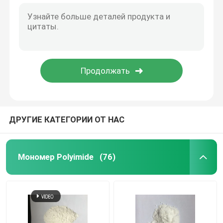
ДРУГИЕ КАТЕГОРИИ ОТ НАС
Мономер Polyimide
(76)