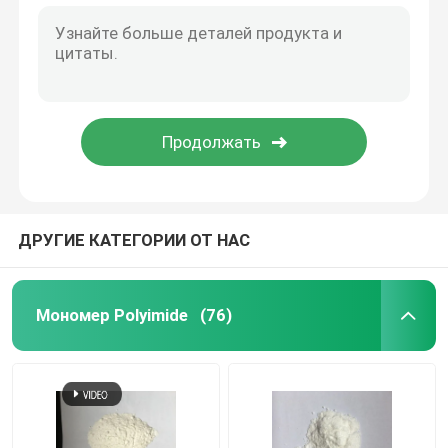
ДРУГИЕ КАТЕГОРИИ ОТ НАС
Мономер Polyimide
(76)